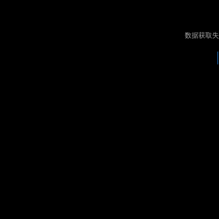
数据获取失