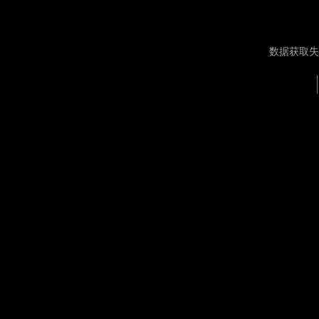
数据获取失