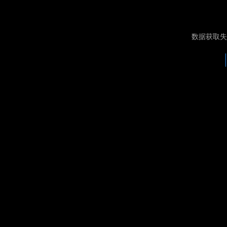
数据获取失