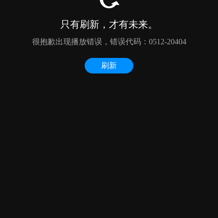
只有刷新，才有未来。
很抱歉出现播放错误，错误代码：0512-20404
刷新