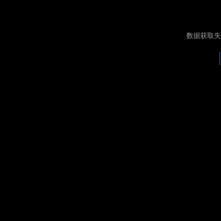
数据获取失