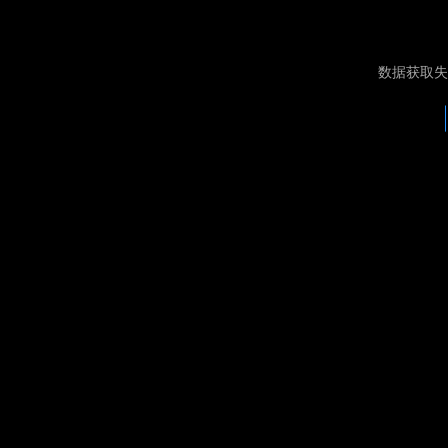
数据获取失