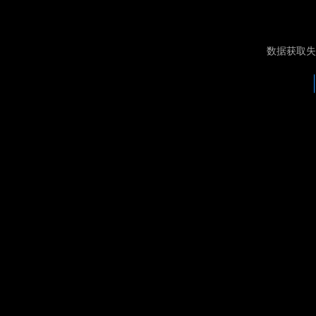
数据获取失