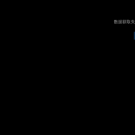
数据获取失