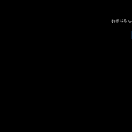
数据获取失