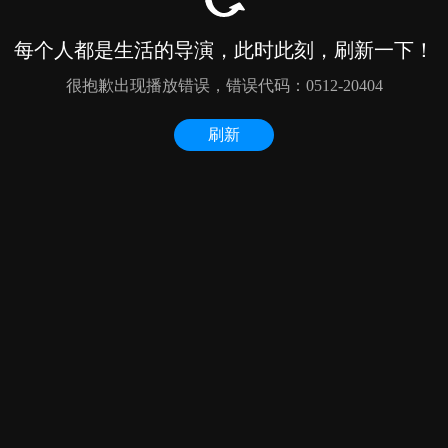
每个人都是生活的导演，此时此刻，刷新一下！
很抱歉出现播放错误，错误代码：0512-20404
刷新