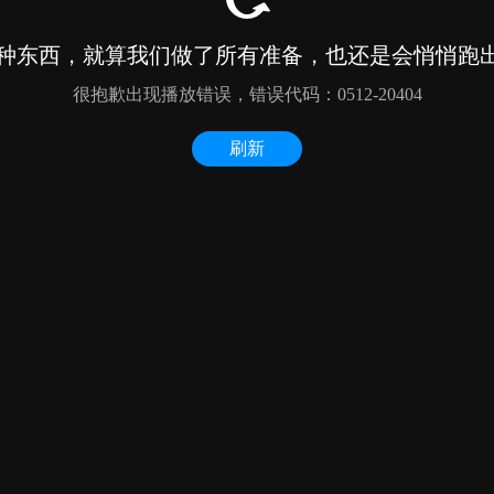
种东西，就算我们做了所有准备，也还是会悄悄跑出来
很抱歉出现播放错误，错误代码：0512-20404
刷新