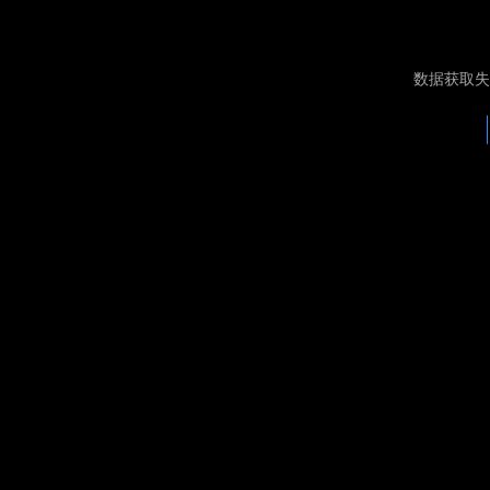
数据获取失