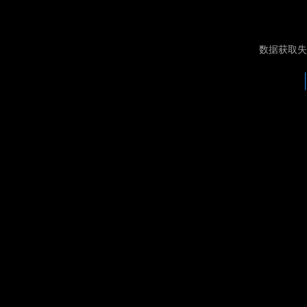
数据获取失