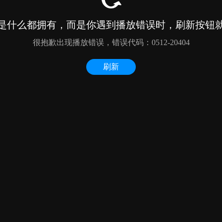
是什么都拥有，而是你遇到播放错误时，刷新按钮
很抱歉出现播放错误，错误代码：0512-20404
刷新