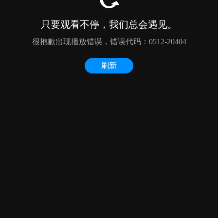
只要观看不停，我们总会遇见。
很抱歉出现播放错误，错误代码：0512-20404
刷新