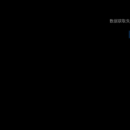
数据获取失