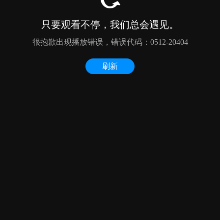
只要观看不停，我们总会遇见。
很抱歉出现播放错误，错误代码：0512-20404
刷新