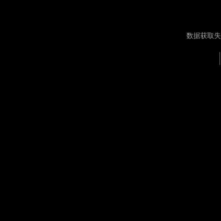
数据获取失