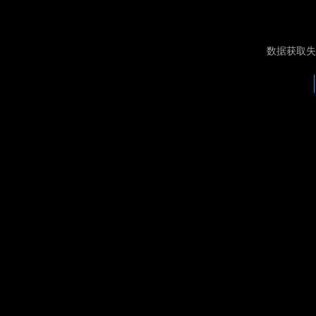
数据获取失