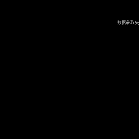
数据获取失