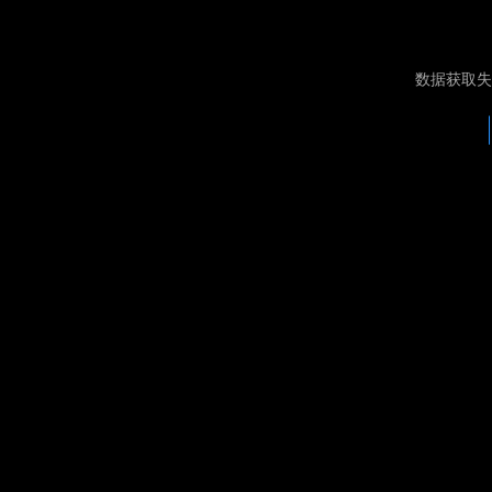
数据获取失