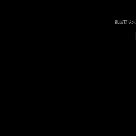
数据获取失