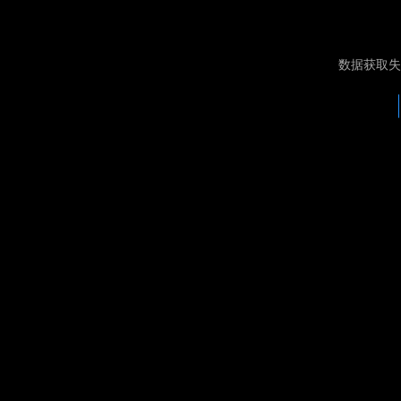
数据获取失