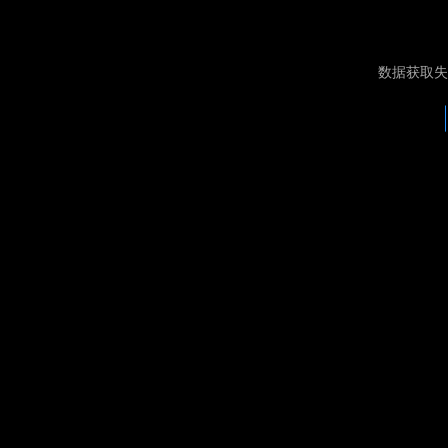
数据获取失