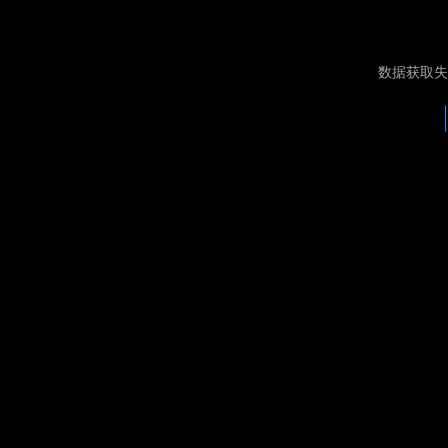
数据获取失