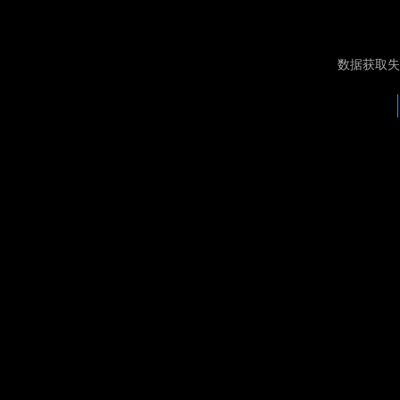
数据获取失