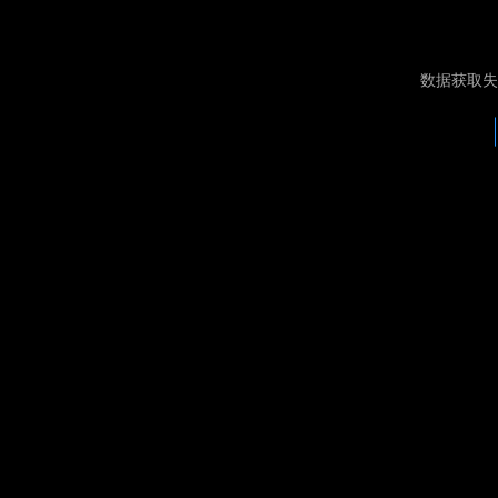
数据获取失