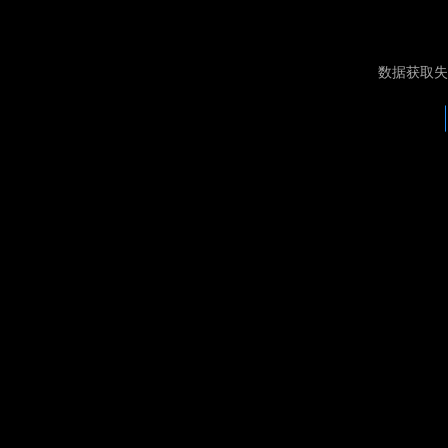
数据获取失