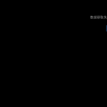
数据获取失