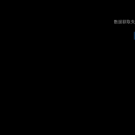
数据获取失