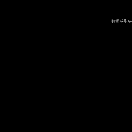
数据获取失