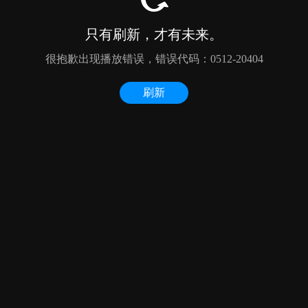
只有刷新，才有未来。
很抱歉出现播放错误，错误代码：0512-20404
刷新