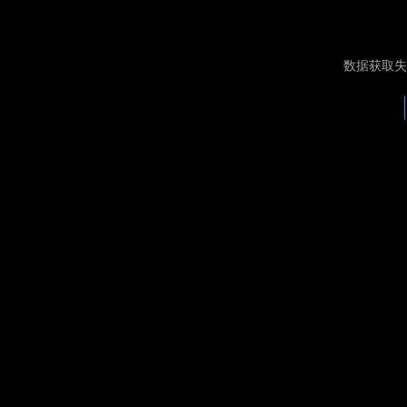
数据获取失