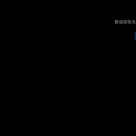
数据获取失