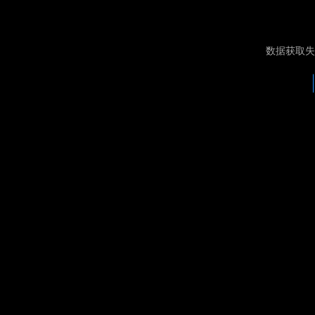
数据获取失