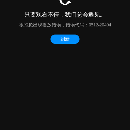
只要观看不停，我们总会遇见。
很抱歉出现播放错误，错误代码：0512-20404
刷新