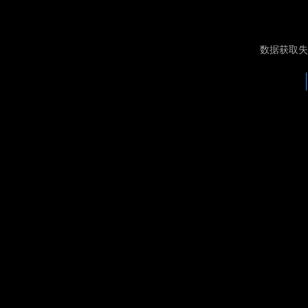
数据获取失