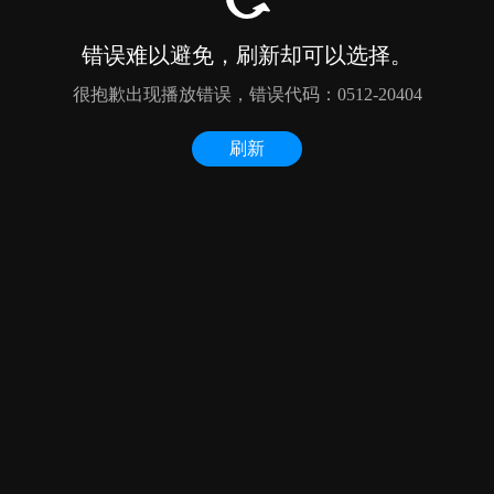
错误难以避免，刷新却可以选择。
很抱歉出现播放错误，错误代码：0512-20404
刷新