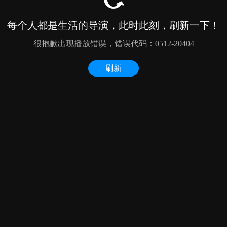
每个人都是生活的导演，此时此刻，刷新一下！
很抱歉出现播放错误，错误代码：0512-20404
刷新