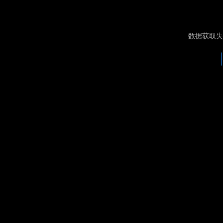
数据获取失