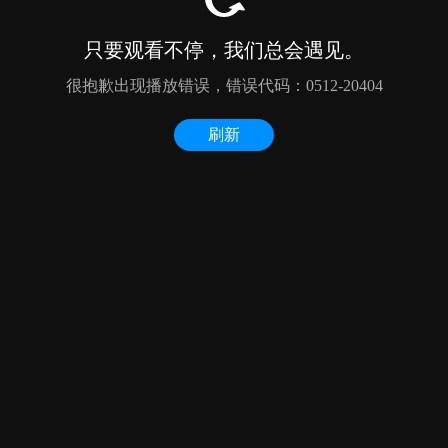
只要观看不停，我们总会遇见。
很抱歉出现播放错误，错误代码：0512-20404
刷新