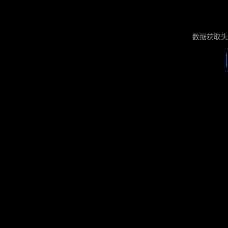
数据获取失