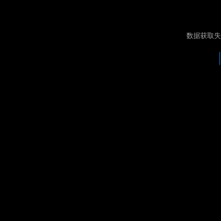
数据获取失