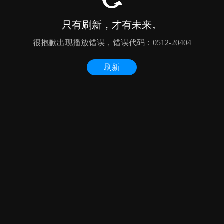
只有刷新，才有未来。
很抱歉出现播放错误，错误代码：0512-20404
刷新