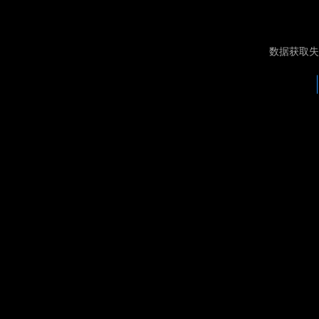
数据获取失