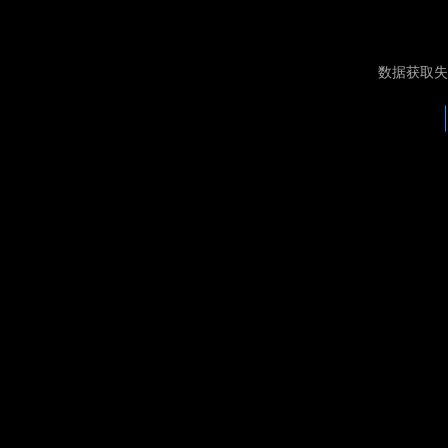
数据获取失