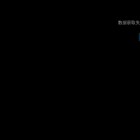
数据获取失