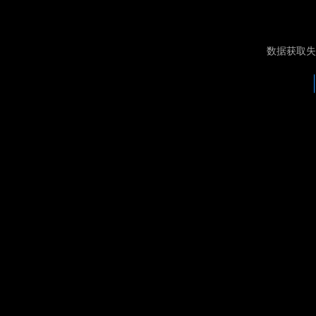
数据获取失