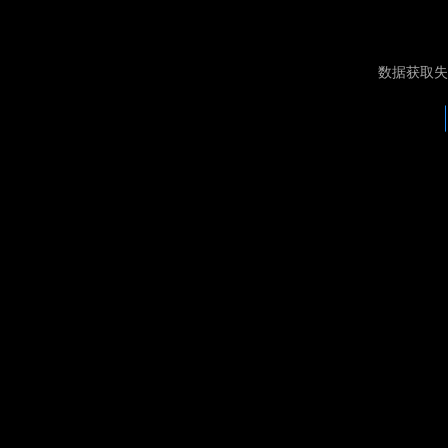
数据获取失