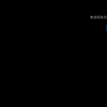
数据获取失